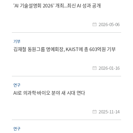
‘AI 기술설명회 2026’ 개최...최신 AI 성과 공개
2026-05-06
기부
김재철 동원그룹 명예회장, KAIST에 총 603억원 기부
2026-01-16
연구
AI로 의과학·바이오 분야 새 시대 연다
2025-11-14
연구