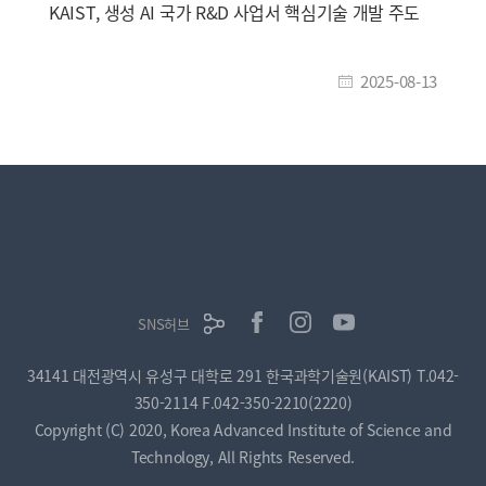
KAIST, 생성 AI 국가 R&D 사업서 핵심기술 개발 주도
2025-08-13
SNS허브
34141 대전광역시 유성구 대학로 291 한국과학기술원(KAIST)
T.042-
350-2114
F.042-350-2210(2220)
Copyright (C) 2020, Korea Advanced Institute of Science and
Technology, All Rights Reserved.