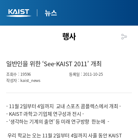
뉴스
행사
일반인을 위한 ‘See-KAIST 2011’ 개최​
조회수
: 19596
등록일
: 2011-10-25
작성자
: kaist_news
- 11월 2일부터 4일까지 교내 스포츠 콤플렉스에서 개최 -
- KAIST·과학고·기업체 연구성과 전시 -
- ‘생각하는 기계의 출연’ 등 미래 연구방향 한눈에 -
우리 학교는 오는 11월 2일부터 4일까지 사흘 동안 KAIST