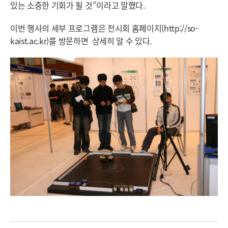
있는 소중한 기회가 될 것”이라고 말했다.
이번 행사의 세부 프로그램은 전시회 홈페이지(
http://so-
kaist.ac.kr
)를 방문하면 상세히 알 수 있다.