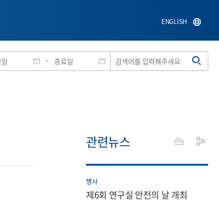
ENGLISH
-
관련뉴스
행사
제6회 연구실 안전의 날 개최