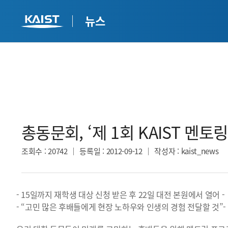
뉴스
총동문회, ‘제 1회 KAIST 멘토링
조회수
: 20742
등록일
: 2012-09-12
작성자
: kaist_news
- 15일까지 재학생 대상 신청 받은 후 22일 대전 본원에서 열어 -
- “고민 많은 후배들에게 현장 노하우와 인생의 경험 전달할 것”-