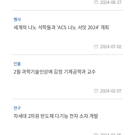
2024-08-27
행사
세계적 나노 석학들과 ‘ACS 나노 서밋 2024’ 개최
2024-07-02
인물
2월 과학기술인상에 김정 기계공학과 교수
2024-02-07
연구
차세대 2차원 반도체 다기능 전자 소자 개발
2024-02-05