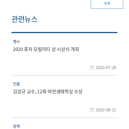
목록
관련뉴스
행사
2020 퓨처 모빌리티 상 시상식 개최
2020-07-28
인물
김상규 교수, 12회 여천생태학상 수상
2019-08-12
정책