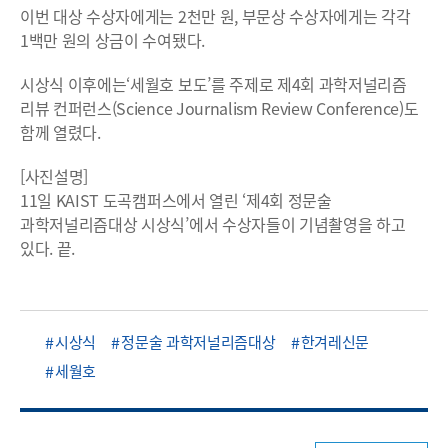
이번 대상 수상자에게는 2천만 원, 부문상 수상자에게는 각각
1백만 원의 상금이 수여됐다.
시상식 이후에는‘세월호 보도’를 주제로 제4회 과학저널리즘
리뷰 컨퍼런스(Science Journalism Review Conference)도
함께 열렸다.
[사진설명]
11일 KAIST 도곡캠퍼스에서 열린 ‘제4회 정문술
과학저널리즘대상 시상식’에서 수상자들이 기념촬영을 하고
있다. 끝.
시상식
정문술 과학저널리즘대상
한겨레신문
세월호