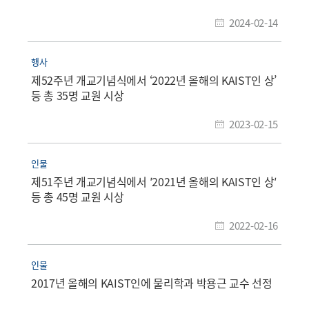
2024-02-14
행사
제52주년 개교기념식에서 ‘2022년 올해의 KAIST인 상’
등 총 35명 교원 시상
2023-02-15
인물
제51주년 개교기념식에서 ′2021년 올해의 KAIST인 상′
등 총 45명 교원 시상
2022-02-16
인물
2017년 올해의 KAIST인에 물리학과 박용근 교수 선정