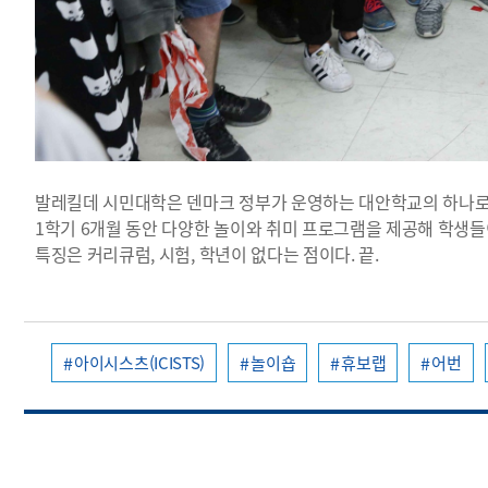
발레킬데 시민대학은 덴마크 정부가 운영하는 대안학교의 하나로 오
1학기 6개월 동안 다양한 놀이와 취미 프로그램을 제공해 학생들
특징은 커리큐럼, 시험, 학년이 없다는 점이다. 끝.
아이시스츠(ICISTS)
놀이숍
휴보랩
어번