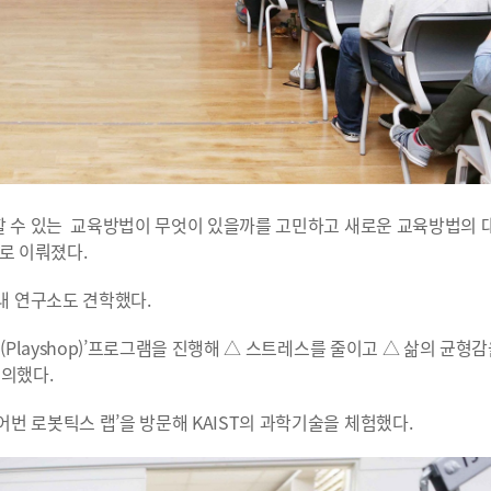
활할 수 있는 교육방법이 무엇이 있을까를 고민하고 새로운 교육방법의 
로 이뤄졌다.
내 연구소도 견학했다.
(Playshop)’프로그램을 진행해 △ 스트레스를 줄이고 △ 삶의 균형
논의했다.
번 로봇틱스 랩’을 방문해 KAIST의 과학기술을 체험했다.