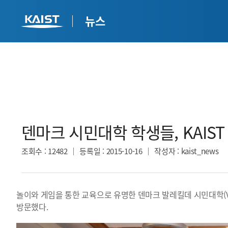
뉴스
덴마크 시민대학 학생들, KAIST 
조회수
: 12482
등록일
: 2015-10-16
작성자
: kaist_news
놀이와 게임을 통한 교육으로 유명한 덴마크 발레킬데 시민대학(Valleki
방문했다.