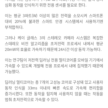
심화 동작을 인식하기 위한 전용 센서를 필요로 한다.
이는 평균 3와트(W) 이상의 많은 전력을 소모시켜 스마트폰
대비 20%에 불과한 스마트 안경 시스템에서 사용하기엔
부적합하다.
그러나 케이 글래스 3의 스테레오 카메라 시스템은 복잡한
스테레오 비전 알고리즘을 초저전력 프로세서 내에서 평균
20mW의 효율로 가속하기 때문에 24시간 이상 동작 가능하다.
이는 연구팀이 저전력 딥러닝 전용 멀티코어를 모바일 기기에서
가속할 수 있도록 개발해 전용 프로세서 내에 집적했기 때문에
가능했다.
딥러닝 멀티코어는 총 7개의 고성능 코어로 구성돼 있고 사용자
동작 인식을 33ms 이내의 빠른 속도로 가속해 편리함을
증가시켰다. 또한 동작을 탐지해 사용하지 않을 때는 작동을
멈춰 초저전력으로 가속할 수 있다.