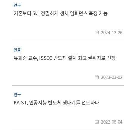
연구
기존보다 5배 정밀하게 생체 임피던스 측정 가능
2024-12-26
인물
유회준 교수, ISSCC 반도체 설계 최고 권위자로 선정
2023-03-02
연구
KAIST, 인공지능 반도체 생태계를 선도하다
2022-08-04