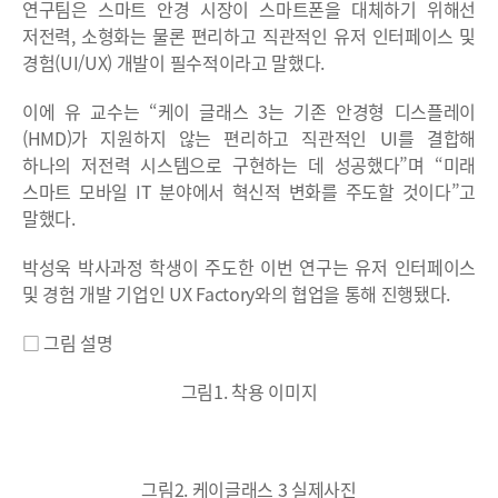
연구팀은 스마트 안경 시장이 스마트폰을 대체하기 위해선
저전력, 소형화는 물론 편리하고 직관적인 유저 인터페이스 및
경험(UI/UX) 개발이 필수적이라고 말했다.
이에 유 교수는 “케이 글래스 3는 기존 안경형 디스플레이
(HMD)가 지원하지 않는 편리하고 직관적인 UI를 결합해
하나의 저전력 시스템으로 구현하는 데 성공했다”며 “미래
스마트 모바일 IT 분야에서 혁신적 변화를 주도할 것이다”고
말했다.
박성욱 박사과정 학생이 주도한 이번 연구는 유저 인터페이스
및 경험 개발 기업인 UX Factory와의 협업을 통해 진행됐다.
□ 그림 설명
그림1. 착용 이미지
그림2. 케이글래스 3 실제사진