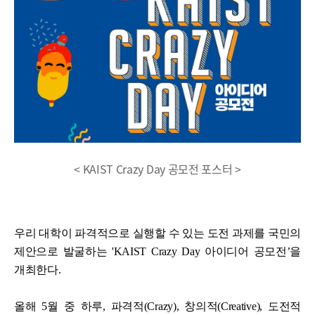
< KAIST Crazy Day 공모전 포스터 >
우리 대학이 파격적으로 실행할 수 있는 도전 과제를 국민의
제안으로 발굴하는 'KAIST Crazy Day 아이디어 공모전’을
개최한다.
올해 5월 중 하루
, 파격적(Crazy), 창의적(Creative), 도전적