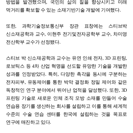
방법을 발견했으며, 국민의 삶의 질을 향상시키고 미래
먹거리를 확보할 수 있는 소재기반기술 개발에 기여했다.
또한, 과학기술정보통신부 장관 표창에는 스티브박
신소재공학과 교수, 이현주 전기및전자공학부 교수, 차미영
전산학부 교수가 선정됐다.
스티브 박 신소재공학과 교수는 유연 인쇄 전자, 3D 프린팅,
로보틱스 등 4차 산업 혁명을 선도할 유망한 기술을 개발한
성과를 인정받았다. 특히, 다양한 촉각을 동시에 구분하는
전자피부, 유동제어를 통한 박막 결정화 정밀 제어와 같은
독창적인 연구 분야에서 뛰어난 업적을 달성했다. 또한, 3D
프린팅 기술로 새로운 인체 조직 모방 소재를 만들어 수술
연습용 장기를 생산하는 회사를 설립하고 이를 통해 세계적
수준의 수술 연습 센터를 한국에 설립하는 것을 목표로
연구에 매진하고 있다.