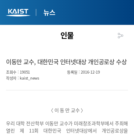
뉴스
인물
이동만 교수, 대한민국 인터넷대상 개인공로상 수상​
조회수
: 19051
등록일
: 2016-12-19
작성자
: kaist_news
〈 이 동 만 교수 〉
우리 대학 전산학부 이동만 교수가 미래창조과학부에서 주최해
열린 제 11회 대한민국 인터넷대상에서 개인공로상을