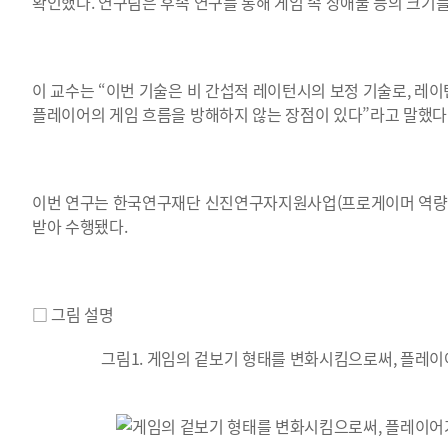
확인했다. 연구팀은 후속 연구를 통해 게임 속 장애물 등의 크기
이 교수는 “이번 기술은 비 간섭적 레이턴시의 보정 기술로, 레
플레이어의 게임 흐름을 방해하지 않는 장점이 있다”라고 말했다
이번 연구는 한국연구재단 신진연구자지원사업(프로게이머 역량 극
받아 수행됐다.
□ 그림 설명
그림1. 게임의 겉보기 형태를 변화시킴으로써, 플레