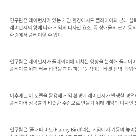
연구팀은 레이턴시가 있는 게임 환경에서도 플레이어의 본래 실력
레이턴시의 양에 따라 게임의 디자인 요소, 즉 장애물의 크기 
환경에서 플레이할 수 있다.
연구팀은 레이턴시가 플레이어에 미치는 영향을 분석해 플레이어
플레이를 위해 버튼 입력을 해야 하는 ‘움직이는 타겟 선택’ 과업
이후에는 이 모델을 활용해 게임 환경에 레이턴시가 발생할 경우
플레이어 성공률과 비슷한 수준으로 만들기 위해 게임의 디자인 
연구팀은 ‘플래피 버드(Flappy Bird)’라는 게임에서 기둥