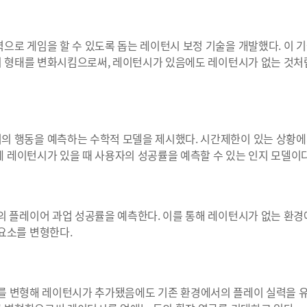
으로 게임을 할 수 있도록 돕는 레이턴시 보정 기술을 개발했다. 이 
등의 형태를 변화시킴으로써, 레이턴시가 있음에도 레이턴시가 없는 것
의 행동을 예측하는 수학적 모델을 제시했다. 시간제한이 있는 상황에
에 레이턴시가 있을 때 사용자의 성공률을 예측할 수 있는 인지 모델이다
의 플레이어 과업 성공률을 예측한다. 이를 통해 레이턴시가 없는 환
요소를 변형한다.
의 높이를 변형해 레이턴시가 추가됐음에도 기존 환경에서의 플레이 실력을