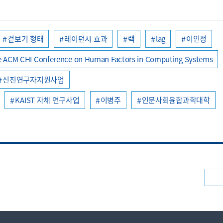
겉보기 형태
레이턴시 효과
랙
lag
이인정
 ACM CHI Conference on Human Factors in Computing Systems
신진연구자지원사업
KAIST 자체 연구사업
이병주
인문사회융합과학대학