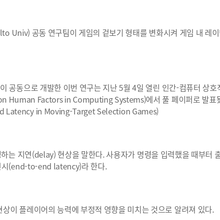
o Univ) 공동 연구팀이 게임의 겉보기 형태를 변화시켜 게임 내 레이
 공동으로 개발한 이번 연구는 지난 5월 4일 열린 인간-컴퓨터 상호
on Human Factors in Computing Systems)에서 풀 페이퍼로 발표
d Latency in Moving-Target Selection Games)
하는 지연(delay) 현상을 말한다. 사용자가 명령을 입력했을 때부터 
-to-end latency)라 한다.
상이 플레이어의 능력에 부정적 영향을 미치는 것으로 알려져 있다.