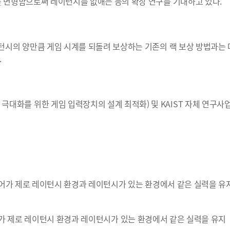
를 변형함으로써 레이턴시를 없애는 등의 확장 연구를 기대하고 있다.
이턴시의 양만큼 게임 시계를 되돌려 보상하는 기존의 랙 보상 방법과는
.
대화를 위한 게임 입력장치의 설계 최적화) 및 KAIST 자체 연구사
이어가 제로 레이턴시 환경과 레이턴시가 있는 환경에서 같은 실력을 유