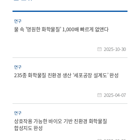
연구
물 속 '영원한 화학물질' 1,000배 빠르게 없앤다
2025-10-30
연구
235종 화학물질 친환경 생산 ‘세포공장 설계도’ 완성
2025-04-07
연구
상호작용 가능한 바이오 기반 친환경 화학물질
합성지도 완성