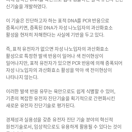
신기술을 개발하였다.
이 기술은 진단하고자 하는 표적 DNA를 PCR 반응으로
증폭시키면, 증폭된 DNA가 자성 나노입자의 과산화효소
활성을 현저히 저해한다는 사실에 기반을 두고 있다.
즉, 표적 유전자가 없으면 자성 나노입자의 과산화효소
활성으로 특정한 발색 반응이 일어나 색 전이현상이
일어나지만, 표적 유전자가 있으면 PCR 반응에 의해 증폭되어
자성 나노입자의 과산화효소 활성을 막아 색 전이현상이
나타나지 않는다.
이러한 발색 반응 유무는 육안으로도 쉽게 식별할 수 있어,
기존의 복잡한 유전자 진단기술을 획기적으로 간편화시킨
새로운 유전자 진단기술로 평가된다.
경제성과 실용성을 갖춘 유전자 진단 기술 분야의 혁신적
원천기술로서, 임상적으로도 유용하게 활용될 수 있다는 것이