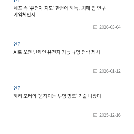
세포 속 ‘유전자 지도’ 한번에 해독...치매·암 연구
게임체인저
2026-03-04
연구
AI로 오랜 난제인 유전자 기능 규명 전략 제시
2026-01-12
연구
해리 포터의 ‘움직이는 투명 망토’ 기술 나왔다
2025-12-16