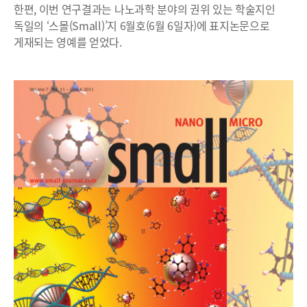
한편, 이번 연구결과는 나노과학 분야의 권위 있는 학술지인
독일의 ‘스몰(Small)’지 6월호(6월 6일자)에 표지논문으로
게재되는 영예를 얻었다.