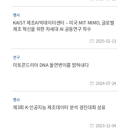
행사
KAIST 제조AI빅데이터센터 – 미국 MIT MIMO, 글로벌
제조 혁신을 위한 차세대 AI 공동연구 착수
2025-02-13
연구
미토콘드리아 DNA 돌연변이를 밝혀내다
2024-07-24
행사
제3회 K-인공지능 제조데이터 분석 경진대회 성료
2023-12-04