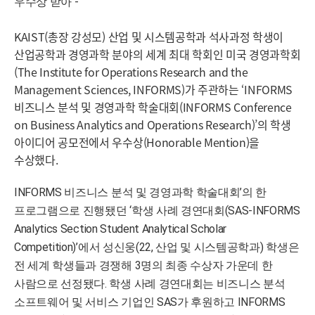
우수상 받아 -
KAIST(총장 강성모) 산업 및 시스템공학과 석사과정 학생이
산업공학과 경영과학 분야의 세계 최대 학회인 미국 경영과학회
(The Institute for Operations Research and the
Management Sciences, INFORMS)가 주관하는 ‘INFORMS
비즈니스 분석 및 경영과학 학술대회(INFORMS Conference
on Business Analytics and Operations Research)’의 학생
아이디어 공모전에서 우수상(Honorable Mention)을
수상했다.
INFORMS 비즈니스 분석 및 경영과학 학술대회’의 한
프로그램으로 진행됐던 ‘학생 사례 경연대회(SAS-INFORMS
Analytics Section Student Analytical Scholar
Competition)’에서 성신웅(22, 산업 및 시스템공학과) 학생은
전 세계 학생들과 경쟁해 3명의 최종 수상자 가운데 한
사람으로 선정됐다. 학생 사례 경연대회는 비즈니스 분석
소프트웨어 및 서비스 기업인 SAS가 후원하고 INFORMS