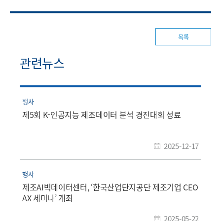
목록
관련뉴스
행사
제5회 K-인공지능 제조데이터 분석 경진대회 성료
2025-12-17
행사
제조AI빅데이터센터, ‘한국산업단지공단 제조기업 CEO
AX 세미나’ 개최
2025-05-22