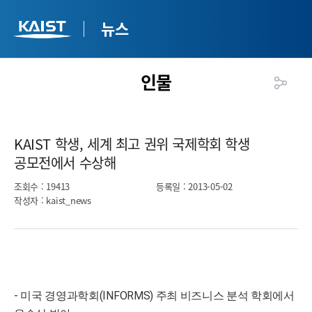
뉴스
인물
KAIST 학생, 세계 최고 권위 국제학회 학생
공모전에서 수상해​
조회수
: 19413
등록일
: 2013-05-02
작성자
: kaist_news
- 미국 경영과학회(INFORMS) 주최 비즈니스 분석 학회에서