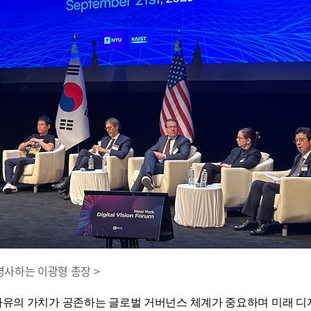
영사하는 이광형 총장 >
자유의 가치가 공존하는 글로벌 거버넌스 체계가 중요하며 미래 디