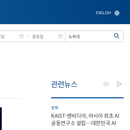
ENGLISH
-
관련뉴스
정책
KAIST-엔비디아, 아시아 최초 AI
공동연구소 설립…대한민국 AI
혁신 가속