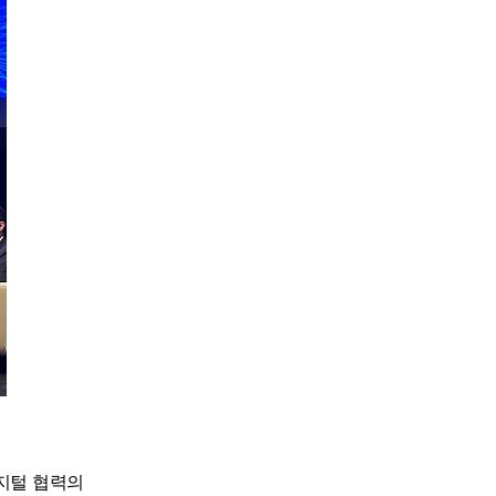
지털 협력의