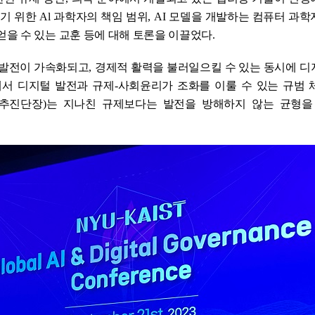
하기 위한
Al
과학자의 책임 범위
, AI
모델을 개발하는 컴퓨터 과학
얻을 수 있는 교훈 등에 대해 토론을 이끌었다
.
 발전이 가속화되고
,
경제적 활력을 불러일으킬 수 있는 동시에 디
에서 디지털 발전과 규제
-
사회윤리가 조화를 이룰 수 있는 규범 
 추진단장
)
는
지나친 규제보다는 발전을 방해하지 않는 균형을