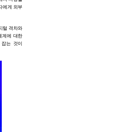
자에게 외부
지털 격차와
체계에 대한
 잡는 것이