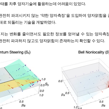
상태를 차후 양자기술에 활용하는데 어려움이 있었다
.
 완전히 파괴시키지 않는
‘
약한 양자측정
’
을 도입하여 양자얽힘을
상태로 되돌리는 기술을 개발하였다
.
해지는 변화를 줄이면서도 필요한 정보를 얻어낼 수 있는 양자측
완전히 파괴하지 않고도 양자얽힘이 존재하는지 확인할 수 있다
.