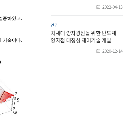
2022-04-13
 검증하였고
,
연구
차세대 양자광원을 위한 반도체
양자점 대칭성 제어기술 개발
정 기술이다
.
2020-12-14