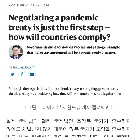
< 그림 1. 네이처 본지 월드뷰 게재 캡쳐화면 >
실제 국내법과 달리 국제법인 조약은 국가가 준수하지
않아도 처벌받지 않기 때문에 많은 국가가 조약을 준수하지
않고 있는 태생적인 한계를 가지고 있다
.
이번 팬데믹