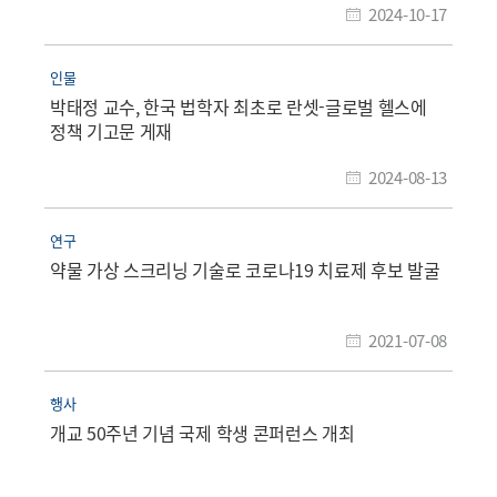
2024-10-17
인물
박태정 교수, 한국 법학자 최초로 란셋-글로벌 헬스에
정책 기고문 게재
2024-08-13
연구
약물 가상 스크리닝 기술로 코로나19 치료제 후보 발굴
2021-07-08
행사
개교 50주년 기념 국제 학생 콘퍼런스 개최