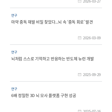
2026-03-27
연구
마약 중독 재발 비밀 찾았다...뇌 속 ‘중독 회로’ 발견
2026-03-09
연구
뇌처럼 스스로 기억하고 반응하는 반도체 뉴런 개발
2025-09-29
연구
6배 정밀한 3D 뇌 모사 플랫폼 구현 성공
2025-07-16