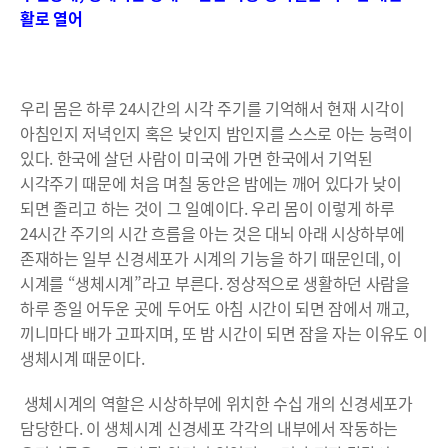
활로 열어
우리 몸은 하루 24시간의 시각 주기를 기억해서 현재 시각이
아침인지 저녁인지 혹은 낮인지 밤인지를 스스로 아는 능력이
있다. 한국에 살던 사람이 미국에 가면 한국에서 기억된
시각주기 때문에 처음 며칠 동안은 밤에는 깨어 있다가 낮이
되면 졸리고 하는 것이 그 일예이다. 우리 몸이 이렇게 하루
24시간 주기의 시간 흐름을 아는 것은 대뇌 아래 시상하부에
존재하는 일부 신경세포가 시계의 기능을 하기 때문인데, 이
시계를 “생체시계”라고 부른다. 정상적으로 생활하던 사람을
하루 종일 어두운 곳에 두어도 아침 시간이 되면 잠에서 깨고,
끼니마다 배가 고파지며, 또 밤 시간이 되면 잠을 자는 이유도 이
생체시계 때문이다.
생체시계의 역할은 시상하부에 위치한 수십 개의 신경세포가
담당한다. 이 생체시계 신경세포 각각의 내부에서 작동하는