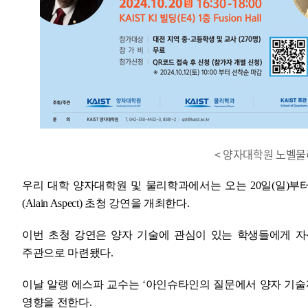
< 양자대학원 노벨물
우리 대학 양자대학원 및 물리학과에서는 오는 20일(일)부터
(Alain Aspect) 초청 강연을 개최한다.
이번 초청 강연은 양자 기술에 관심이 있는 학생들에게 
주관으로 마련됐다.
이날 알랭 에스파 교수는 ‘아인슈타인의 질문에서 양자 기
영향을 전한다.