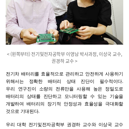
< (왼쪽부터) 전기및전자공학부 이영남 박사과정, 이상국 교수,
권경하 교수 >
전기차 배터리를 효율적으로 관리하고 안전하게 사용하기
위해서는 정확한 배터리 상태 진단이 필수적이다
.
우리
연구진이 소량의 전류만을 사용해 높은 정밀도로
배터리의 상태를 진단하고 모니터링할 수 있는 기술을
개발하여 배터리의 장기적 안정성과 효율성을 극대화할
것으로 기대된다
.
우리 대학 전기및전자공학부 권경하 교수와 이상국 교수