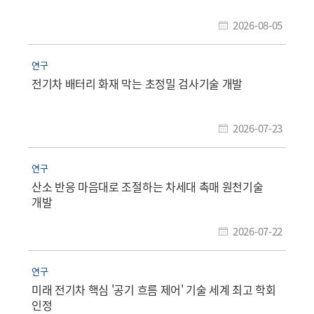
2026-08-05
연구
전기차 배터리 화재 막는 초정밀 검사기술 개발
2026-07-23
연구
산소 반응 마음대로 조절하는 차세대 촉매 원천기술
개발
2026-07-22
연구
미래 전기차 핵심 '공기 흐름 제어' 기술 세계 최고 학회
인정