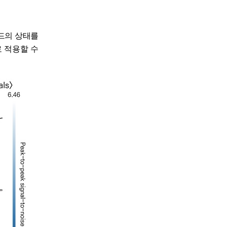
드의 상태를
 적용할 수