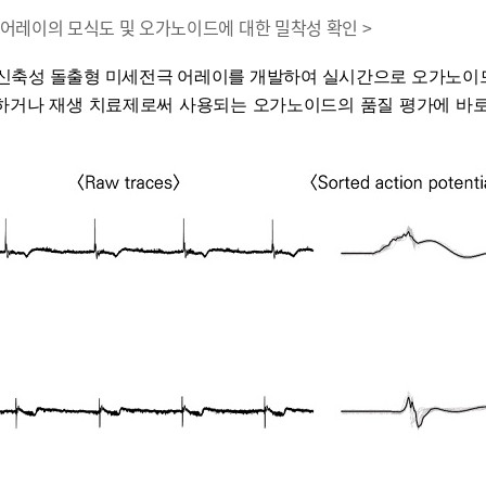
극 어레이의 모식도 및 오가노이드에 대한 밀착성 확인 >
고신축성 돌출형 미세전극 어레이를 개발하여 실시간으로 오가노이
하거나 재생 치료제로써 사용되는 오가노이드의 품질 평가에 바로