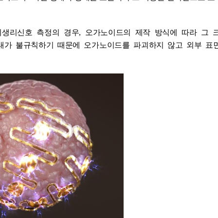
기생리신호 측정의 경우
,
오가노이드의 제작 방식에 따라 그 
태가 불규칙하기 때문에 오가노이드를 파괴하지 않고 외부 표