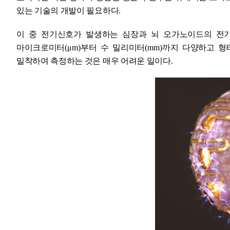
있는 기술의 개발이 필요하다
.
이 중 전기신호가 발생하는 심장과 뇌 오가노이드의 전
마이크로미터
(
μ
m)
부터 수 밀리미터
(mm)
까지 다양하고 형
밀착하여 측정하는 것은 매우 어려운 일이다
.