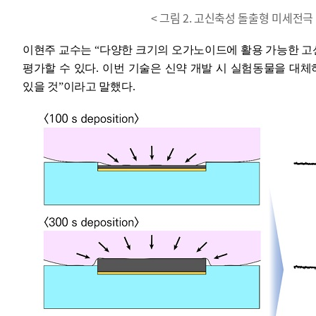
< 그림 2. 고신축성 돌출형 미세전
이현주 교수는
“
다양한 크기의 오가노이드에 활용 가능한 
평가할 수 있다
.
이번 기술은 신약 개발 시 실험동물을 대체
있을 것
”
이라고 말했다
.