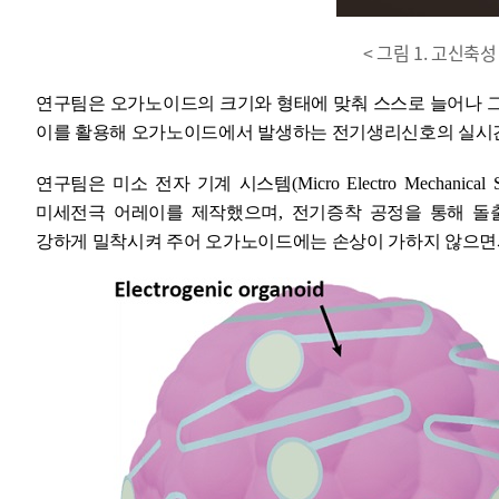
< 그림 1. 고신축
연구팀은 오가노이드의 크기와 형태에 맞춰 스스로 늘어나 그
이를 활용해 오가노이드에서 발생하는 전기생리신호의 실시
연구팀은 미소 전자 기계 시스템
(Micro Electro Mechanica
미세전극 어레이를 제작했으며
,
전기증착 공정을 통해 돌
강하게 밀착시켜 주어 오가노이드에는 손상이 가하지 않으면