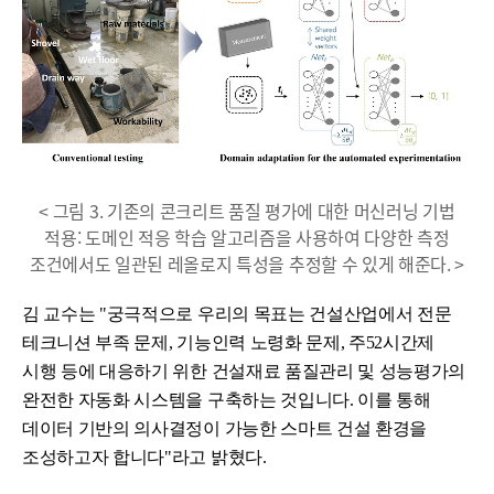
< 그림 3. 기존의 콘크리트 품질 평가에 대한 머신러닝 기법
적용: 도메인 적응 학습 알고리즘을 사용하여 다양한 측정
조건에서도 일관된 레올로지 특성을 추정할 수 있게 해준다. >
김 교수는 "궁극적으로 우리의 목표는 건설산업에서 전문
테크니션 부족 문제, 기능인력 노령화 문제, 주52시간제
시행 등에 대응하기 위한 건설재료 품질관리 및 성능평가의
완전한 자동화 시스템을 구축하는 것입니다. 이를 통해
데이터 기반의 의사결정이 가능한 스마트 건설 환경을
조성하고자 합니다"라고 밝혔다.