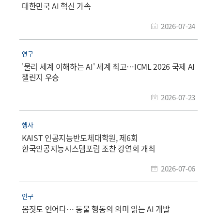
대한민국 AI 혁신 가속
2026-07-24
연구
'물리 세계 이해하는 AI' 세계 최고…ICML 2026 국제 AI
챌린지 우승
2026-07-23
행사
KAIST 인공지능반도체대학원, 제6회
한국인공지능시스템포럼 조찬 강연회 개최
2026-07-06
연구
몸짓도 언어다… 동물 행동의 의미 읽는 AI 개발