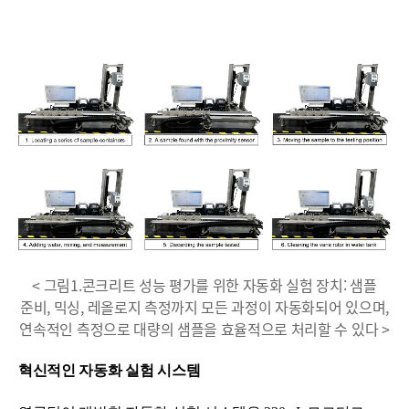
< 그림1.콘크리트 성능 평가를 위한 자동화 실험 장치: 샘플
준비, 믹싱, 레올로지 측정까지 모든 과정이 자동화되어 있으며,
연속적인 측정으로 대량의 샘플을 효율적으로 처리할 수 있다 >
혁신적인 자동화 실험 시스템