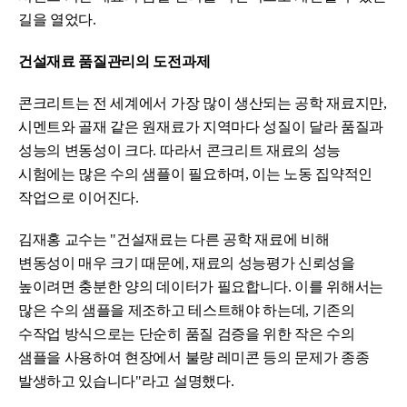
길을 열었다.
건설재료 품질관리의 도전과제
콘크리트는 전 세계에서 가장 많이 생산되는 공학 재료지만,
시멘트와 골재 같은 원재료가 지역마다 성질이 달라 품질과
성능의 변동성이 크다. 따라서 콘크리트 재료의 성능
시험에는 많은 수의 샘플이 필요하며, 이는 노동 집약적인
작업으로 이어진다.
김재홍 교수는 "건설재료는 다른 공학 재료에 비해
변동성이 매우 크기 때문에, 재료의 성능평가 신뢰성을
높이려면 충분한 양의 데이터가 필요합니다. 이를 위해서는
많은 수의 샘플을 제조하고 테스트해야 하는데, 기존의
수작업 방식으로는 단순히 품질 검증을 위한 작은 수의
샘플을 사용하여 현장에서 불량 레미콘 등의 문제가 종종
발생하고 있습니다"라고 설명했다.