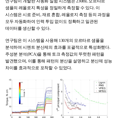
연구팀이 개발한 자동화 실험 시스템은 230mL 모르타르
샘플의 레올로지 특성을 정밀하게 측정할 수 있다. 이
시스템은 시료 준비, 재료 혼합, 레올로지 측정 등의 과정을
모두 자동화하여 인력 투입 없이도 정확하고 일관된
데이터를 생산할 수 있다.
연구팀은 이 시스템을 사용해 130개의 모르타르 샘플을
분석하여 시멘트 분산제의 효과를 포괄적으로 특성화했다.
주성분 분석(PCA)을 통해 토크 측정값의 뚜렷한 패턴을
발견했으며, 이를 통해 패턴의 분산을 설명하고 분산제 성능
차이를 효과적으로 포착할 수 있었다.