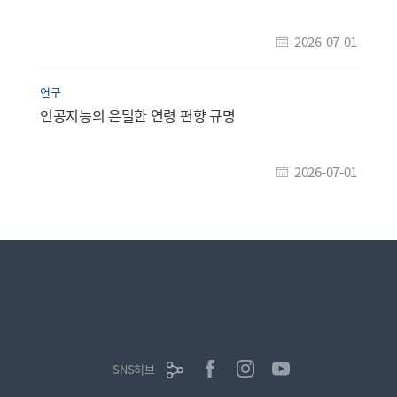
2026-07-01
연구
인공지능의 은밀한 연령 편향 규명
2026-07-01
SNS허브