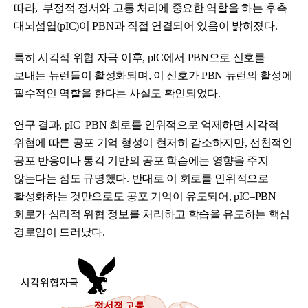
따라, 부정적 정서와 고통 처리에 중요한 역할을 하는 후측
대뇌섬엽(pIC)이 PBN과 직접 연결되어 있음이 밝혀졌다.
특히 시각적 위협 자극 이후, pIC에서 PBN으로 신호를
보내는 뉴런들이 활성화되며, 이 신호가 PBN 뉴런의 활성에
필수적인 역할을 한다는 사실도 확인되었다.
연구 결과, pIC–PBN 회로를 인위적으로 억제하면 시각적
위협에 따른 공포 기억 형성이 현저히 감소하지만, 선천적인
공포 반응이나 통각 기반의 공포 학습에는 영향을 주지
않는다는 점도 규명했다. 반대로 이 회로를 인위적으로
활성화하는 것만으로도 공포 기억이 유도되어, pIC–PBN
회로가 심리적 위협 정보를 처리하고 학습을 유도하는 핵심
경로임이 드러났다.