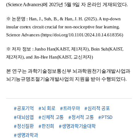
(Science Advances)에 2025년 5월 9일 자 온라인 게재되었다.
※ 논문명 : Han, J., Suh, B., & Han, J. H. (2025). A top-down
insular cortex circuit crucial for non-nociceptive fear learning.
Science Advances (https://doi.org/10.1101/2024.10.14.618356)
※ 저자 정보 : Junho Han(KAIST, 제1저자), Boin Suh(KAIST,
제2저자), and Jin-Hee Han(KAIST, 교신저자)
본 연구는 과학기술정보통신부 뇌과학원천기술개발사업과
뇌기능규명조절기술개발사업의 지원을 받아 수행되었다.
공포기억
뇌 회로
트라우마
심리적 공포
대뇌섬엽
신체적 고통
정서적 고통
PTSD
정신질환
한진희
생명과학기술대학
생명과학과