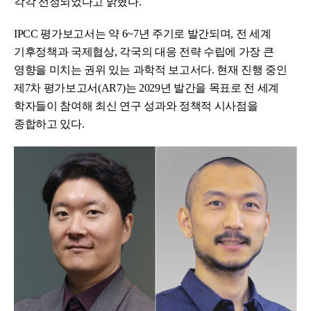
각각 선정되었다고 밝혔다.
IPCC 평가보고서는 약 6~7년 주기로 발간되며, 전 세계
기후정책과 국제협상, 각국의 대응 전략 수립에 가장 큰
영향을 미치는 권위 있는 과학적 보고서다. 현재 진행 중인
제7차 평가보고서(AR7)는 2029년 발간을 목표로 전 세계
학자들이 참여해 최신 연구 성과와 정책적 시사점을
종합하고 있다.