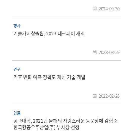
2024-09-30
행사
기술가치창출원, 2023 테크페어 개최
2023-08-29
연구
기후 변화 예측 정확도 개선 기술 개발
2022-02-28
인물
공과대학, 2021년 올해의 자랑스러운 동문상에 김형준
한국항공우주산업(주) 부사장 선정