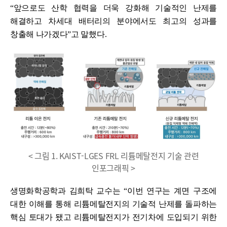
“앞으로도 산학 협력을 더욱 강화해 기술적인 난제를
해결하고 차세대 배터리의 분야에서도 최고의 성과를
창출해 나가겠다”고 말했다.
< 그림 1. KAIST-LGES FRL 리튬메탈전지 기술 관련
인포그래픽 >
생명화학공학과 김희탁 교수는 “이번 연구는 계면 구조에
대한 이해를 통해 리튬메탈전지의 기술적 난제를 돌파하는
핵심 토대가 됐고 리튬메탈전지가 전기차에 도입되기 위한