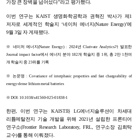
가장 큰 장벽을 넘어섰다”라고 평가했다.
이번 연구는 KAIST 생명화학공학과 권혁진 박사가 제1
저자로 세계적인 학술지 ‘네이처 에너지(Nature Energy)’에
9월 3일 자 게재됐다.
※ 네이처 에너지(Nature Energy) : 2024년 Clarivate Analytics가 발표한
Journal impact factor에서 에너지 분야 182개 학술지 중 1위, 총 2만 1천여
개 학술지 중 23위를 기록
※ 논문명 : Covariance of interphasic properties and fast chargeability of
energy-dense lithium metal batteries
※ DOI: 10.1038/s41560-025-01838-1
한편, 이번 연구는 KAIST와 LG에너지솔루션이 차세대
리튬메탈전지 기술 개발을 위해 2021년 설립한 프론티어
연구소(Frontier Research Laboratory, FRL, 연구소장 김희탁
교수)를 통해 이뤄졌다.