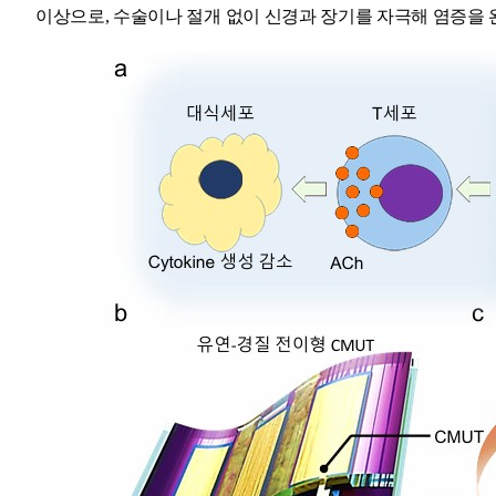
이상으로, 수술이나 절개 없이 신경과 장기를 자극해 염증을 