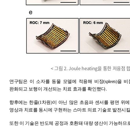
< 그림 2. Joule heating을 통한 저융
연구팀은 이 소자를 동물 모델에 적용해 비장(spleen)
완화되고 보행이 개선되는 치료 효과를 확인했다.
향후에는 한줄(1차원)이 아닌 많은 초음파 센서를 평면 위에
영상과 치료를 동시에 구현하는 스마트 의료 기술로 발전시킬
또한 이 기술은 반도체 공정과 호환돼 대량 생산이 가능하므로