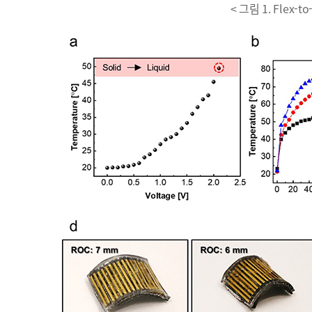
< 그림 1. Flex-t