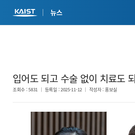
뉴스
입어도 되고 수술 없이 치료도 되
조회수
: 5831
등록일
: 2025-11-12
작성자
: 홍보실