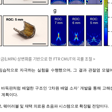
점 합금(LMPA) 상변화를 기반으로 한 FTR CMUT의 곡률 조절 >
을 비침습적으로 자극하는 실험을 수행했으며, 그 결과 관절염 모델
 바둑판처럼 배열한 구조인 ‘2차원 배열 소자’ 개발을 통해 고
 계획이다.
, 웨어러블 및 재택 의료용 초음파 시스템으로 확장될 전망이다.