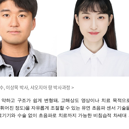
교수, 이상목 박사, 샤오지아 량 박사과정 >
 약하고 구조가 쉽게 변형돼, 고해상도 영상이나 치료 목적으
휘어진 정도)을 자유롭게 조절할 수 있는 유연 초음파 센서 기술
의료기기와 수술 없이 초음파로 치료까지 가능한 비침습적 차세대