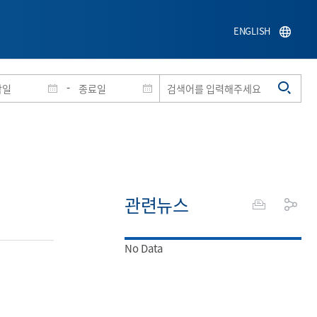
ENGLISH
-
관련뉴스
No Data