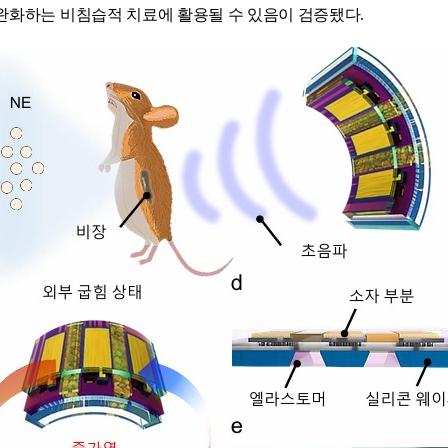
완화하는 비침습적 치료에 활용될 수 있음이 검증됐다.