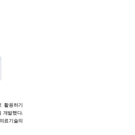
로 활용하기
을 개발했다.
 의료기술의