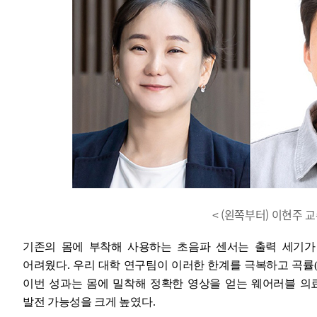
< (왼쪽부터) 이현주 
기존의 몸에 부착해 사용하는 초음파 센서는 출력 세기가
어려웠다. 우리 대학 연구팀이 이러한 한계를 극복하고 곡률(
이번 성과는 몸에 밀착해 정확한 영상을 얻는 웨어러블 
발전 가능성을 크게 높였다.