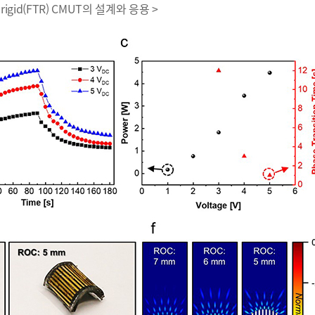
o-rigid(FTR) CMUT의 설계와 응용 >