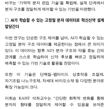
바꾸는 ‘가역적 분자 편집 기술’을 확립해, 설계 단계에서
분자 구조를 정밀하게 제어할 수 있는 기반을 마련했다.
□ AI가 학습할 수 있는 고정밀 분자 데이터로 혁신신약 설계
앞당긴다
이번 연구는 단순한 구조 제어를 넘어, AI가 학습할 수 있는
고정밀 분자 구조 데이터를 제공한다는 점에서 큰 의미가
있다. 이 데이터는 향후 AI가 분자 구조와 약물 효능 간의
관계를 스스로 학습하여 신약 후보를 빠르고 정밀하게
예측할 수 있는 기반 기술로 활용될 전망이다.
또한 이 기술은 단백질–펩타이드 상호작용 조절제,
자기조립 나노구조체, 차세대 바이오소재 등 다양한 분야로
확장 가능성이 크다.
이희승 KAIST 석좌교수는 “간단한 화학적 변화를 통해
분자의 형태를 정밀하게 제어할 수 있음을 보여준