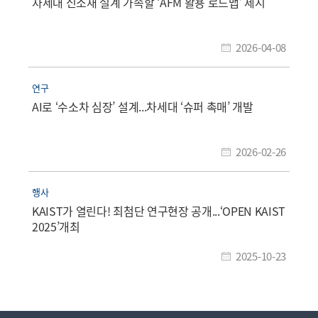
차세대 신소재 설계 가속할 ‘AFM 활용 로드맵’ 제시
2026-04-08
연구
AI로 ‘수소차 심장’ 설계...차세대 ‘슈퍼 촉매’ 개발
2026-02-26
행사
KAIST가 열린다! 최첨단 연구현장 공개...‘OPEN KAIST
2025’개최
2025-10-23