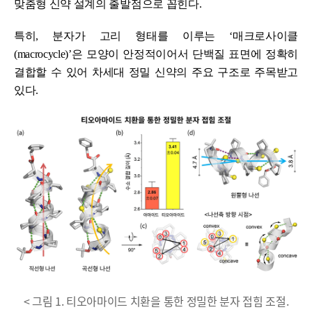
맞춤형 신약 설계의 출발점으로 꼽힌다.
특히, 분자가 고리 형태를 이루는 ‘매크로사이클
(macrocycle)’은 모양이 안정적이어서 단백질 표면에 정확히
결합할 수 있어 차세대 정밀 신약의 주요 구조로 주목받고
있다.
< 그림 1. 티오아마이드 치환을 통한 정밀한 분자 접힘 조절.