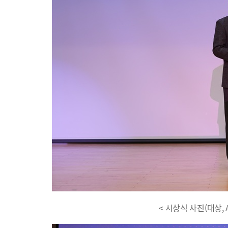
< 시상식 사진(대상, A