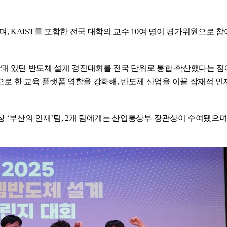
 KAIST를 포함한 전국 대학의 교수 10여 명이 평가위원으로 
 국한돼 있던 반도체 설계 경진대회를 전국 단위로 통합·확산했다는 점
심으로 한 교육 플랫폼 역할을 강화해, 반도체 산업을 이끌 잠재적 
 금상 ‘부산의 인재’팀, 2개 팀에게는 산업통상부 장관상이 수여됐으며