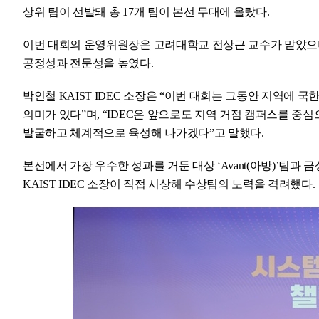
상위 팀이 선발돼 총 17개 팀이 본선 무대에 올랐다.
이번 대회의 운영위원장은 고려대학교 전상근 교수가 맡았으며,
공정성과 전문성을 높였다.
박인철 KAIST IDEC 소장은 “이번 대회는 그동안 지역에
의미가 있다”며, “IDEC은 앞으로도 지역 거점 캠퍼스를 중
발굴하고 체계적으로 육성해 나가겠다”고 말했다.
본선에서 가장 우수한 성과를 거둔 대상 ‘Avant(아방)’팀과
KAIST IDEC 소장이 직접 시상해 수상팀의 노력을 격려했다.