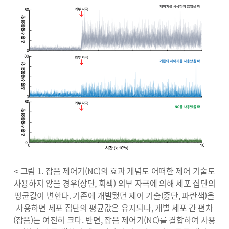
< 그림 1. 잡음 제어기(NC)의 효과 개념도 어떠한 제어 기술도
사용하지 않을 경우(상단, 회색) 외부 자극에 의해 세포 집단의
평균값이 변한다. 기존에 개발됐던 제어 기술(중단, 파란색)을
사용하면 세포 집단의 평균값은 유지되나, 개별 세포 간 편차
(잡음)는 여전히 크다. 반면, 잡음 제어기(NC)를 결합하여 사용