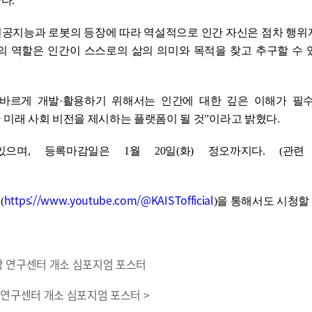
다.
 인공지능과 로봇의 등장에 따라 역설적으로 인간 자신은 점차 행
의 역할은 인간이 스스로의 삶의 의미와 목적을 찾고 추구할 수 
바르게 개발·활용하기 위해서는 인간에 대한 깊은 이해가 필수
능한 미래 사회 비전을 제시하는 플랫폼이 될 것”이라고 밝혔다.
며, 등록마감일은 1월 20일(화) 정오까지다. (관련
https://www.youtube.com/@KAISTofficial
(
)을 통해서도 시청할 
철학 연구센터 개소 심포지엄 포스터 >