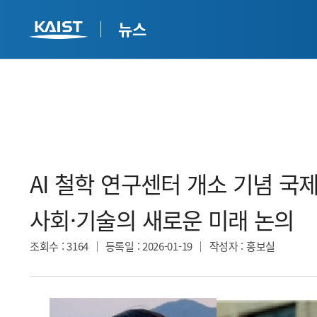
뉴스
AI 철학 연구센터 개소 기념 국제 
사회·기술의 새로운 미래 논의​
조회수
: 3164
등록일
: 2026-01-19
작성자
: 홍보실