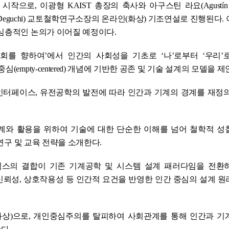
으로, 이광형 KAIST 총장의 축사와 아구스틴 라요(Agustín Ra
Deguchi) 교토철학연구소장의 온라인(화상) 기조연설로 진행된다.
 심층적인 논의가 이어질 예정이다.
를 향하여’에서 인간의 사회성을 기초로 ‘나’로부터 ‘우리’
mpty-centered) 개념에 기반한 공존 및 기술 설계의 모델을 제
터 인터페이스, 유전공학의 발전에 따라 인간과 기계의 경계를 재정
설계와 활용을 위하여 기술에 대한 단순한 이해를 넘어 철학적 성
 연구 및 교육 전략을 소개한다.
보틱스의 결합이 기존 기계공학 및 시스템 설계 패러다임을 전환
 신뢰성, 상호작용성 등 인간적 요건을 반영한 인간 중심의 설계 
상)으로, 개인중심주의를 탈피하여 사회관계를 통해 인간과 기