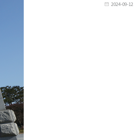
2024-09-12