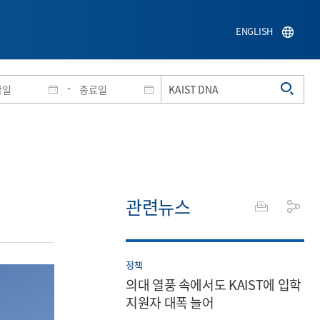
ENGLISH
-
관련뉴스
정책
의대 열풍 속에서도 KAIST에 입학
지원자 대폭 늘어