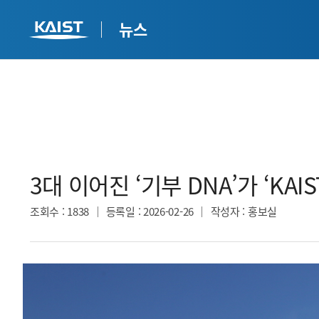
뉴스
3대 이어진 ‘기부 DNA’가 ‘KAIS
조회수
: 1838
등록일
: 2026-02-26
작성자
: 홍보실