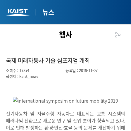
뉴스
행사
국제 미래자동차 기술 심포지엄 개최​
조회수
: 17874
등록일
: 2019-11-07
작성자
: kaist_news
전기자동차 및 자율주행 자동차로 대표되는 교통 시스템의
패러다임 전환으로 새로운 연구 및 산업 분야가 창출되고 있다.
이로 인해 발생하는 환경·안전·효율 등의 문제를 개선하기 위해