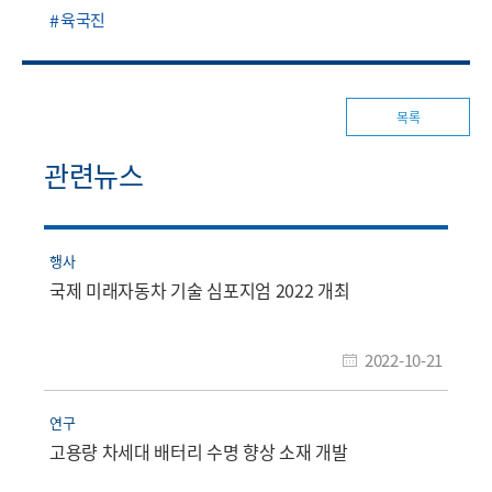
육국진
목록
관련뉴스
행사
국제 미래자동차 기술 심포지엄 2022 개최
2022-10-21
연구
고용량 차세대 배터리 수명 향상 소재 개발