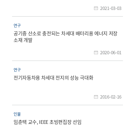
2021-03-03
연구
공기중 산소로 충전되는 차세대 배터리용 에너지 저장
소재 개발
2020-06-01
연구
전기자동차용 차세대 전지의 성능 극대화
2016-02-16
인물
임춘택 교수, IEEE 초빙편집장 선임