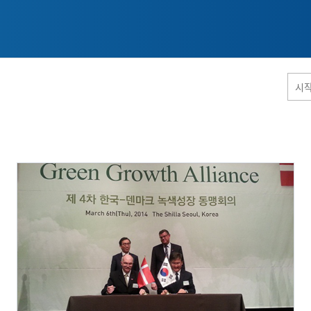
홈페이지 통합검색