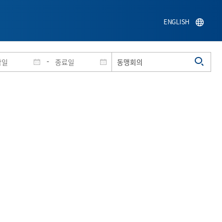
ENGLISH
-