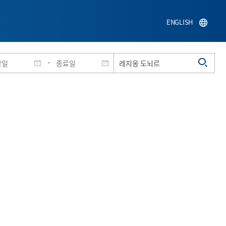
ENGLISH
-