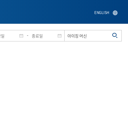
ENGLISH
-