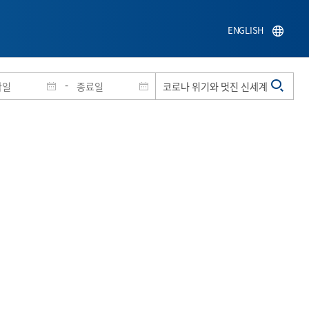
ENGLISH
-