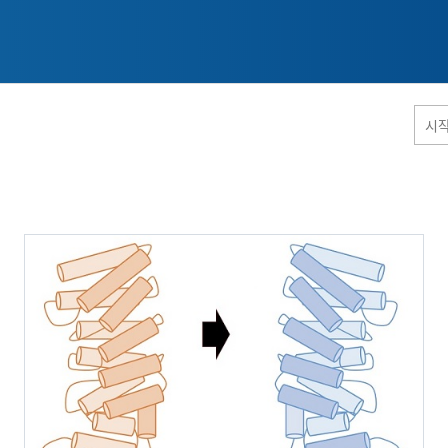
홈페이지 통합검색