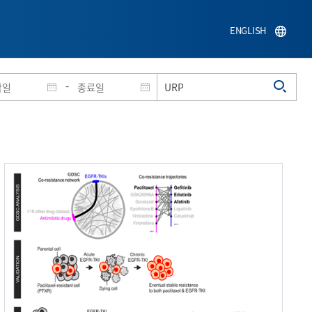
ENGLISH
-