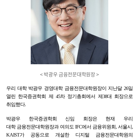
< 박광우 금융전문대학원장 >
우리 대학 박광우 경영대학 금융전문대학원장이 지난달 26일
열린 한국증권학회 제 45차 정기총회에서 제38대 회장으로
취임했다.
박광우 한국증권학회 신임 회장은 현재 우리
대학 금융전문대학원장과 여의도 IFC에서 금융위원회, 서울시,
KAIST가 공동으로 개설한 디지털 금융전문대학원의