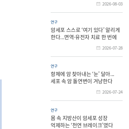
2026-08-03
연구
암세포 스스로 ‘여기 있다’ 알리게
한다...면역·유전자 치료 한 번에
2026-07-28
연구
항체에 암 찾아내는 ‘눈’ 달아...
세포 속 암 돌연변이 겨냥한다
2026-07-24
연구
몸 속 지방산이 암세포 성장
억제하는 ‘천연 브레이크’였다