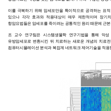
이를 극복하기 위해 암세포만을 특이적으로 공격하는 표적
있으나 각각 효과와 적용대상이 매우 제한적이며 장기치
항암요법들은 암세포를 죽이려는 공통적인 원리 때문에 근본
조 교수 연구팀은 시스템생물학 연구기법을 통해 악성
유방암세포로 변환시킨 뒤 치료하는 새로운 개념의 치료
컴퓨터시뮬레이션 분석과 복잡계 네트워크 제어기술을 적용한