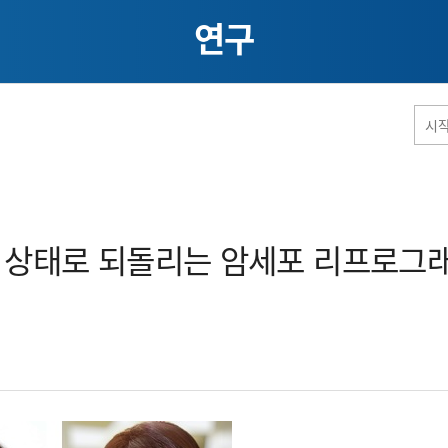
연구
홈페이지 통합검색
한 상태로 되돌리는 암세포 리프로그
공유
프린트