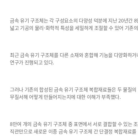
금속 유기 구조체는 각 구성요소의 다양성 덕분에 지난 20년간 
넓고 기공의 물리-화학적 특성을 세밀하게 조절할 수 있어 기존의
최근 금속 유기 구조체를 다른 소재와 혼합해 기능을 다양화하거
연구가 진행되고 있다.
그러나 기존의 합성된 금속 유기 구조체 복합재료들은 두 물질의
무질서해 어떻게 만들어지는지에 대한 이해가 부족했다.
8만여 개의 금속 유기 구조체 중 표면에서 서로 결합할 수 있는 
직관만으로 새로운 이종 금속 유기 구조체 간 단결정 복합재료를