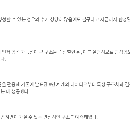
형성할 수 있는 경우의 수가 상당히 많음에도 불구하고 지금까지 합성
먼저 합성 가능성이 큰 구조들을 선별한 뒤, 이를 실험적으로 합성함
다.
을 활용해 기존에 발표된 8만여 개의 데이터로부터 특정 구조체의 
는 데 성공했다.
 경계면이 가질 수 있는 안정적인 구조를 예측해냈다.