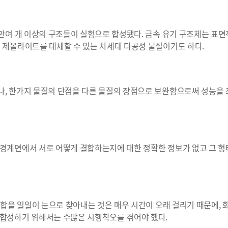
8만여 개 이상의 구조들이 실험으로 합성됐다. 금속 유기 구조체는 표면
 제올라이트를 대체할 수 있는 차세대 다공성 물질이기도 하다.
나, 한가지 물질의 단점을 다른 물질의 장점으로 보완함으로써 성능을
 경계면에서 서로 어떻게 결합하는지에 대한 정확한 정보가 없고 그 
조합을 일일이 눈으로 찾아내는 것은 매우 시간이 오래 걸리기 때문에,
 합성하기 위해서는 수많은 시행착오를 겪어야 했다.