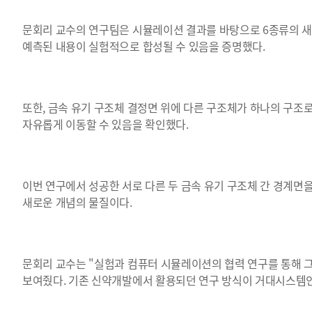
문회리 교수의 연구팀은 시뮬레이션 결과를 바탕으로 6종류의 
예측된 내용이 실험적으로 합성될 수 있음을 증명했다.
또한, 금속 유기 구조체 결정면 위에 다른 구조체가 하나의 구조
자유롭게 이동할 수 있음을 확인했다.
이번 연구에서 성공한 서로 다른 두 금속 유기 구조체 간 경계
새로운 개념의 물질이다.
문회리 교수는 "실험과 컴퓨터 시뮬레이션의 협력 연구를 통해 
보여줬다. 기존 신약개발에서 활용되던 연구 방식이 거대시스템인