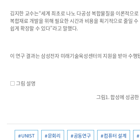
김지한 교수는“세계 최초로 나노 다공성 복합물질을 이론적으로 
복합재료 개발을 위해 필요한 시간과 비용을 획기적으로 줄일 수 있
쉽게 확장할 수 있다”라고 말했다.
이 연구 결과는 삼성전자 미래기술육성센터의 지원을 받아 수행
□ 그림 설명
그림1. 합성에 성공한
UNIST
문회리
공동연구
컴퓨터 설계