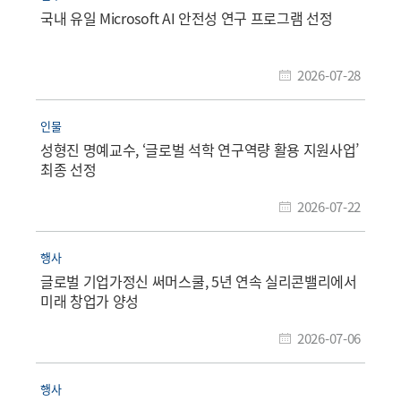
국내 유일 Microsoft AI 안전성 연구 프로그램 선정
2026-07-28
인물
성형진 명예교수, ‘글로벌 석학 연구역량 활용 지원사업’
최종 선정
2026-07-22
행사
글로벌 기업가정신 써머스쿨, 5년 연속 실리콘밸리에서
미래 창업가 양성
2026-07-06
행사