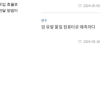
 유입 효율로
2024-05-03
전달 방법이
연구
암 유발 물질 컴퓨터로 예측하다
2024-03-18