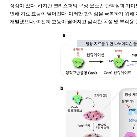
장점이 있다
.
하지만 크리스퍼의 구성 요소인 단백질과 가
인해 치료 효능이 떨어진다
.
이러한 한계점을 극복하기 위해
개발됐으나
,
여전히 효능이 떨어지고 심각한 독성 및 부작용