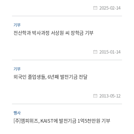
2025-02-14
기부
전산학과 박사과정 서상원 씨 장학금 기부
2015-01-14
기부
외국인 졸업생들, 6년째 발전기금 전달
2013-05-12
행사
[주]엠피위즈, KAIST에 발전기금 1억5천만원 기부