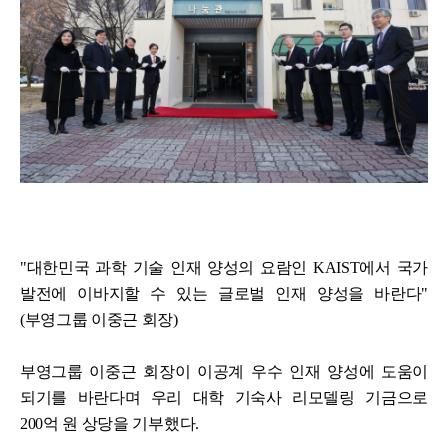
"대한민국 과학 기술 인재 양성의 요람인 KAIST에서 국가
발전에 이바지할 수 있는 글로벌 인재 양성을 바란다"
(부영그룹 이중근 회장)
부영그룹 이중근 회장이 이공계 우수 인재 양성에 도움이
되기를 바란다며 우리 대학 기숙사 리모델링 기금으로
200억 원 상당을 기부했다.