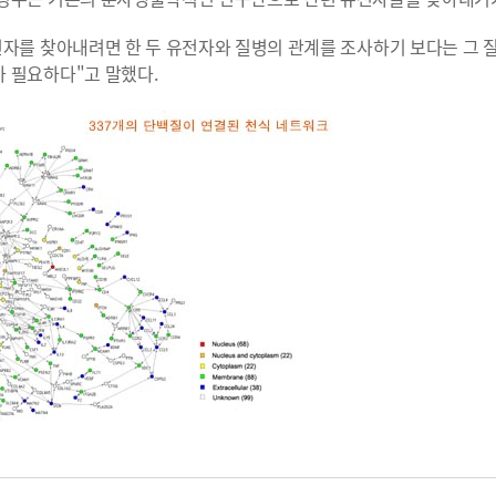
전자를 찾아내려면 한 두 유전자와 질병의 관계를 조사하기 보다는 그 
 필요하다"고 말했다.