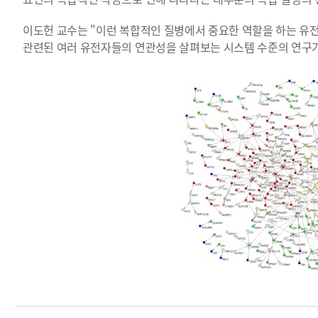
이도헌 교수는 "이런 복합적인 질병에서 중요한 역할을 하는 유
관련된 여러 유전자들의 연관성을 살펴보는 시스템 수준의 연구가