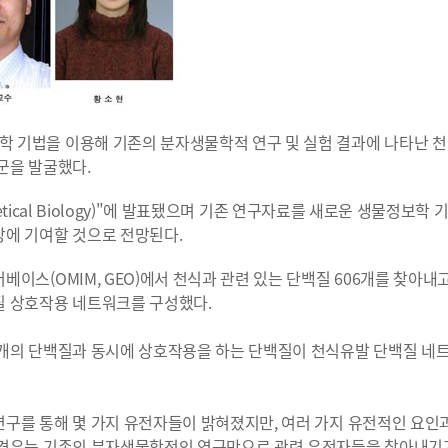
 기법을 이용해 기존의 분자생물학적 연구 및 실험 결과에 나타난 천
군을 발굴했다.
etical Biology)"에 발표됐으며 기존 연구자료를 새로운 생물정보학
에 기여할 것으로 전망된다.
스(OMIM, GEO)에서 천식과 관련 있는 단백질 606개를 찾아내
질 상호작용 네트워크를 구성했다.
 개의 단백질과 동시에 상호작용을 하는 단백질이 천식유발 단백질 네
구를 통해 몇 가지 유전자들이 밝혀졌지만, 여러 가지 유전적인 요인
 경우는 기존의 분자생물학적인 연구만으로 관련 유전자들을 찾아내기가