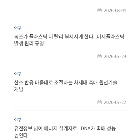
2026-08-04
연구
녹조가 플라스틱 더 빨리 부서지게 한다...미세플라스틱
발생 원리 규명
2026-07-29
연구
산소 반응 마음대로 조절하는 차세대 촉매 원천기술
개발
2026-07-22
연구
유전정보 넘어 에너지 설계자로...DNA가 촉매 성능
높인다