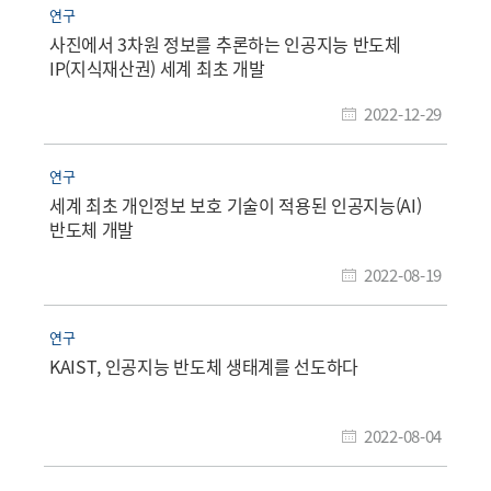
연구
사진에서 3차원 정보를 추론하는 인공지능 반도체
IP(지식재산권) 세계 최초 개발
2022-12-29
연구
세계 최초 개인정보 보호 기술이 적용된 인공지능(AI)
반도체 개발
2022-08-19
연구
KAIST, 인공지능 반도체 생태계를 선도하다
2022-08-04