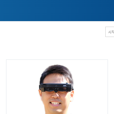
홈페이지 통합검색