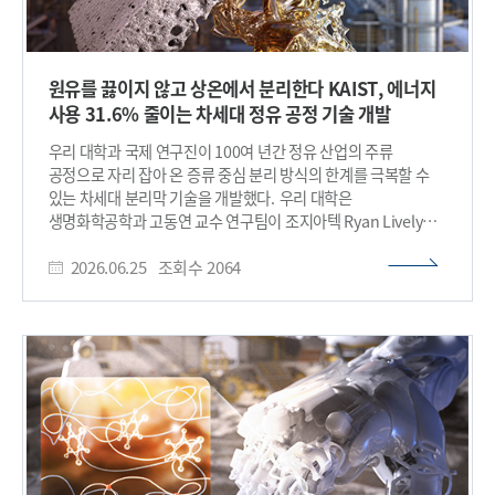
원유를 끓이지 않고 상온에서 분리한다 KAIST, 에너지
사용 31.6% 줄이는 차세대 정유 공정 기술 개발
우리 대학과 국제 연구진이 100여 년간 정유 산업의 주류
공정으로 자리 잡아 온 증류 중심 분리 방식의 한계를 극복할 수
있는 차세대 분리막 기술을 개발했다. 우리 대학은
생명화학공학과 고동연 교수 연구팀이 조지아텍 Ryan Lively
교수팀과 원유를 끓이지 않고 상온에서 정밀하게 분리할 수 있는
2026.06.25
조회수
2064
고분자 기반 분리막 기술을 개발했다고 밝혔다. 최근 국제 정세
변화에 따른 유가 변동이 장바구니 물가 전반을 위협하는 핵심
요인으로 꼽히는 가운데, 그 바탕에는 지난 한 세기 동안 원유를
350℃ 이상으로 가열해 분리해 온 고에너지 소비형 정유 공정이
자리 잡고 있다. 실제로 전 세계 정유 공장이 원유를 끓였다가
식히는 증류(distillation) 방식에 의존하며 소비하는 에너지는
연간 1,100TWh(테라와트시)*에 달한다. 국내 정유·석유화학
산업 역시 국가 온실가스 배출의 상당 부분을 차지하고 있어 공정
혁신의 필요성이 꾸준히 제기돼 왔다. *TWh(테라와트시):
전력량의 단위로, 1TWh는 10억 kWh에 해당한다.